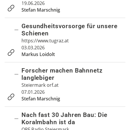
19.06.2026
Stefan Marschnig
Gesundheitsvorsorge für unsere
Schienen
https://www.tugraz.at
03.03.2026
Markus Loidolt
Forscher machen Bahnnetz
langlebiger
Steiermark orf.at
07.01.2026
Stefan Marschnig
Nach fast 30 Jahren Bau: Die
Koralmbahn ist da
ORF Radio Steiermark