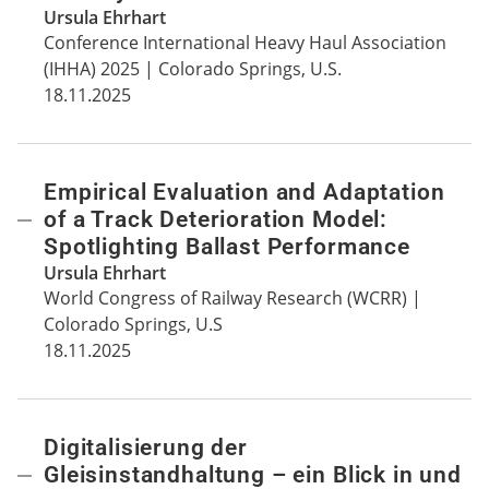
Ursula Ehrhart
Conference International Heavy Haul Association
(IHHA) 2025 | Colorado Springs, U.S.
18.11.2025
Empirical Evaluation and Adaptation
of a Track Deterioration Model:
Spotlighting Ballast Performance
Ursula Ehrhart
World Congress of Railway Research (WCRR) |
Colorado Springs, U.S
18.11.2025
Digitalisierung der
Gleisinstandhaltung – ein Blick in und