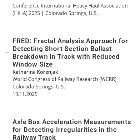
Conference International Heavy Haul Association
(IHHA) 2025 | Colorado Springs, U.S.
FRED: Fractal Analysis Approach for
Detecting Short Section Ballast
Breakdown in Track with Reduced
Window Size
Katharina Korenjak
World Congress of Railway Research (WCRR) |
Colorado Springs, U.S.
19.11.2025
Axle Box Acceleration Measurements
for Detecting Irregularities in the
Railway Track