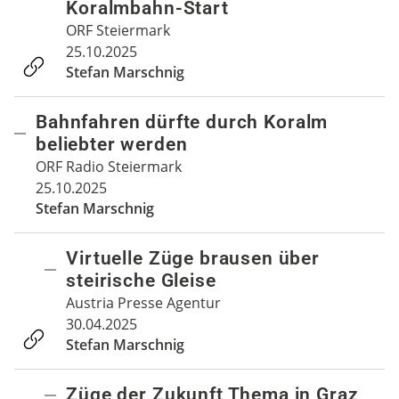
Koralmbahn-Start
ORF Steiermark
25.10.2025
Stefan Marschnig
Bahnfahren dürfte durch Koralm
beliebter werden
ORF Radio Steiermark
25.10.2025
Stefan Marschnig
Virtuelle Züge brausen über
steirische Gleise
Austria Presse Agentur
30.04.2025
Stefan Marschnig
Züge der Zukunft Thema in Graz