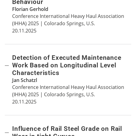
Behaviour
Florian Gerhold
Conference International Heavy Haul Association
(IHHA) 2025 | Colorado Springs, U.S.
20.11.2025
Detection of Executed Maintenance
Work Based on Longitudinal Level
Characteristics
Jan Schatzl
Conference International Heavy Haul Association
(IHHA) 2025 | Colorado Springs, U.S.
20.11.2025
Influence of Rail Steel Grade on Rail