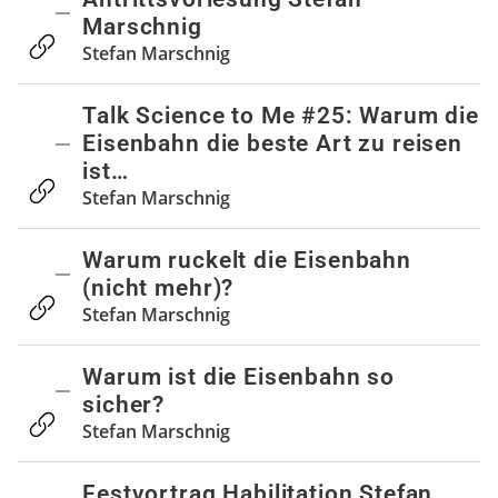
Marschnig
Stefan Marschnig
Talk Science to Me #25: Warum die
Eisenbahn die beste Art zu reisen
ist…
Stefan Marschnig
Warum ruckelt die Eisenbahn
(nicht mehr)?
Stefan Marschnig
Warum ist die Eisenbahn so
sicher?
Stefan Marschnig
Festvortrag Habilitation Stefan