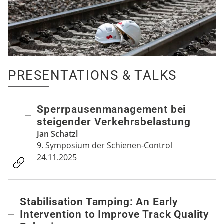
PRESENTATIONS & TALKS
Sperrpausenmanagement bei
steigender Verkehrsbelastung
Jan Schatzl
9. Symposium der Schienen-Control
24.11.2025
Stabilisation Tamping: An Early
Intervention to Improve Track Quality