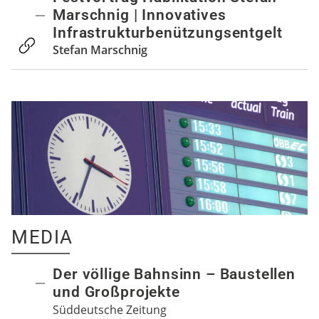
Marschnig | Innovatives
Infrastrukturbenützungsentgelt
Stefan Marschnig
MEDIA
Der völlige Bahnsinn – Baustellen
und Großprojekte
Süddeutsche Zeitung