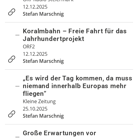
12.12.2025
Stefan Marschnig
Koralmbahn – Freie Fahrt für das
Jahrhundertprojekt
ORF2
12.12.2025
Stefan Marschnig
„Es wird der Tag kommen, da muss
niemand innerhalb Europas mehr
fliegen“
Kleine Zeitung
25.10.2025
Stefan Marschnig
Große Erwartungen vor