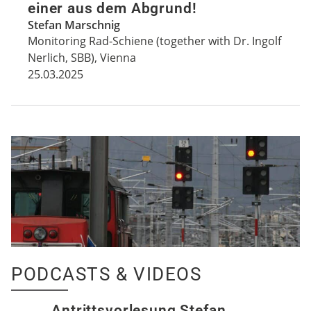
einer aus dem Abgrund!
Stefan Marschnig
Monitoring Rad-Schiene (together with Dr. Ingolf
Nerlich, SBB), Vienna
25.03.2025
PODCASTS & VIDEOS
Antrittsvorlesung Stefan