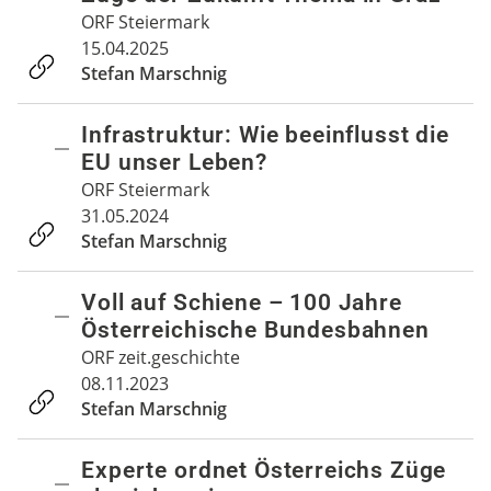
ORF Steiermark
15.04.2025
Stefan Marschnig
Infrastruktur: Wie beeinflusst die
EU unser Leben?
ORF Steiermark
31.05.2024
Stefan Marschnig
Voll auf Schiene – 100 Jahre
Österreichische Bundesbahnen
ORF zeit.geschichte
08.11.2023
Stefan Marschnig
Experte ordnet Österreichs Züge